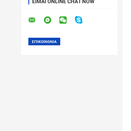
ΕΊΜΑΙ ONLINE CHAT NOW