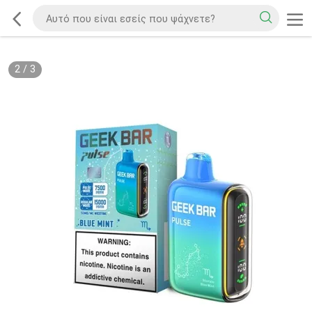
2
/
3