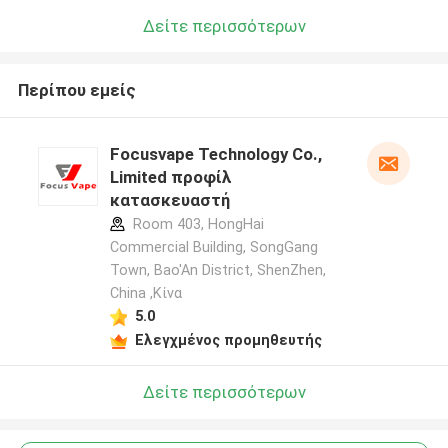
Δείτε περισσότερων
Περίπου εμείς
Focusvape Technology Co.,
Limited προφίλ
κατασκευαστή
Room 403, HongHai
Commercial Building, SongGang
Town, Bao'An District, ShenZhen,
China ,Κίνα
5.0
Ελεγχμένος προμηθευτής
Δείτε περισσότερων