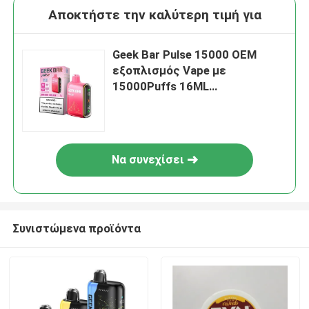
Αποκτήστε την καλύτερη τιμή για
Geek Bar Pulse 15000 OEM
εξοπλισμός Vape με
15000Puffs 16ML
προγεμισμένο E-juice
Να συνεχίσει
Συνιστώμενα προϊόντα