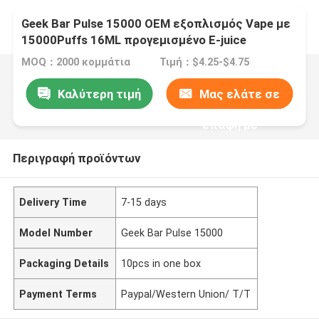
Geek Bar Pulse 15000 OEM εξοπλισμός Vape με
15000Puffs 16ML προγεμισμένο E-juice
MOQ：2000 κομμάτια
Τιμή：$4.25-$4.75
Καλύτερη τιμή
Μας ελάτε σε
επαφή με
Περιγραφή προϊόντων
Delivery Time
7-15 days
Model Number
Geek Bar Pulse 15000
Packaging Details
10pcs in one box
Payment Terms
Paypal/Western Union/ T/T