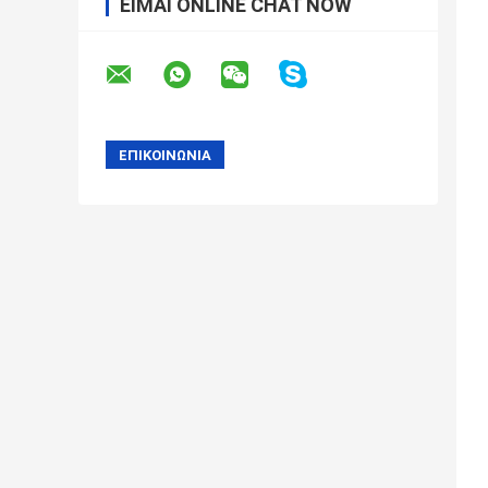
ΕΊΜΑΙ ONLINE CHAT NOW