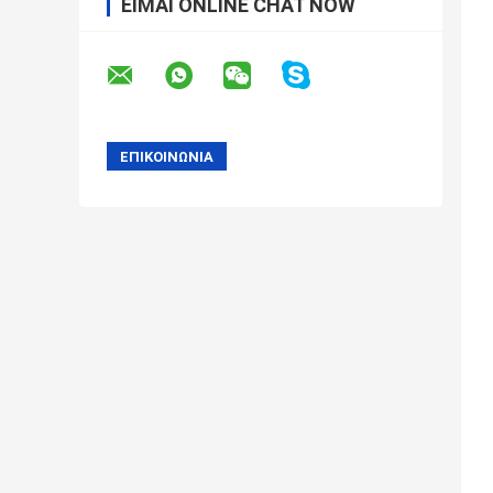
ΕΊΜΑΙ ONLINE CHAT NOW