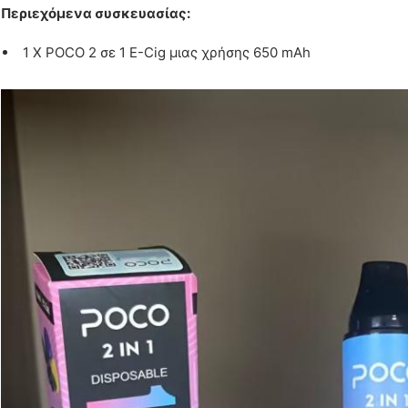
Περιεχόμενα συσκευασίας:
1 X POCO 2 σε 1 E-Cig μιας χρήσης 650 mAh