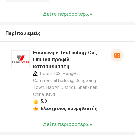
Δείτε περισσότερων
Περίπου εμείς
Focusvape Technology Co.,
Limited προφίλ
κατασκευαστή
Room 403, HongHai
Commercial Building, SongGang
Town, Bao'An District, ShenZhen,
China ,Κίνα
5.0
Ελεγχμένος προμηθευτής
Δείτε περισσότερων