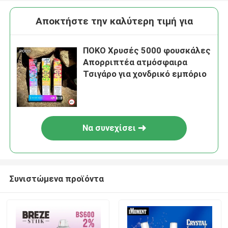
Αποκτήστε την καλύτερη τιμή για
ΠΟΚΟ Χρυσές 5000 φουσκάλες
Απορριπτέα ατμόσφαιρα
Τσιγάρο για χονδρικό εμπόριο
Να συνεχίσει
Συνιστώμενα προϊόντα