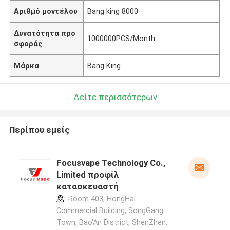
Αριθμό μοντέλου
Bang king 8000
Δυνατότητα προ
1000000PCS/Month
σφοράς
Μάρκα
Bang King
Δείτε περισσότερων
Περίπου εμείς
Focusvape Technology Co.,
Limited προφίλ
κατασκευαστή
Room 403, HongHai
Commercial Building, SongGang
Town, Bao'An District, ShenZhen,